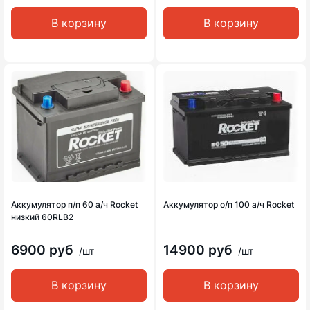
В корзину
В корзину
Аккумулятор п/п 60 а/ч Rocket
Аккумулятор о/п 100 а/ч Rocket
низкий 60RLB2
6900 руб
14900 руб
/шт
/шт
В корзину
В корзину