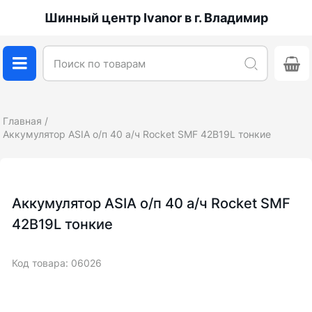
Шинный центр Ivanor в г. Владимир
Главная
Аккумулятор ASIA о/п 40 а/ч Rocket SMF 42B19L тонкие
Аккумулятор ASIA о/п 40 а/ч Rocket SMF
42B19L тонкие
Код товара: 06026