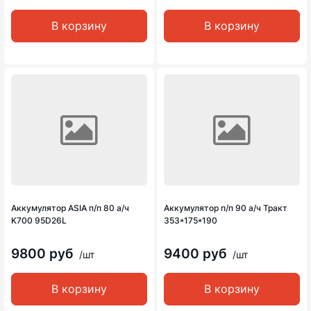
В корзину
В корзину
Аккумулятор ASIA п/п 80 а/ч
Аккумулятор п/п 90 а/ч Тракт
K700 95D26L
353*175*190
9800 руб
9400 руб
/шт
/шт
В корзину
В корзину