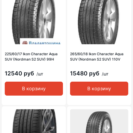
225/60/17 Ikon Character Aqua
265/60/18 Ikon Character Aqua
SUV (Nordman S2 SUV) 99H
SUV (Nordman S2 SUV) 110V
12540 руб
15480 руб
/шт
/шт
В корзину
В корзину