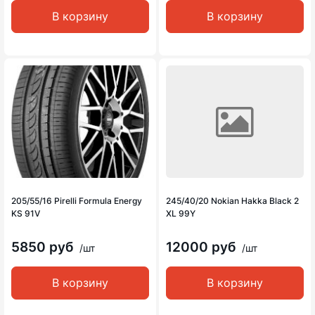
В корзину
В корзину
205/55/16 Pirelli Formula Energy
245/40/20 Nokian Hakka Black 2
KS 91V
XL 99Y
5850 руб
12000 руб
/шт
/шт
В корзину
В корзину