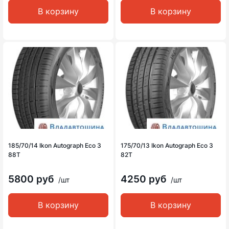
В корзину
В корзину
185/70/14 Ikon Autograph Eco 3
175/70/13 Ikon Autograph Eco 3
88T
82T
5800 руб
4250 руб
/шт
/шт
В корзину
В корзину