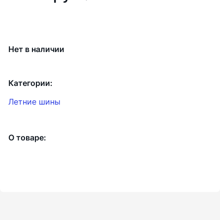
Нет в наличии
Категории:
Летние шины
О товаре: