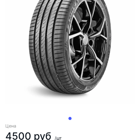
Цена
4500 руб
/шт