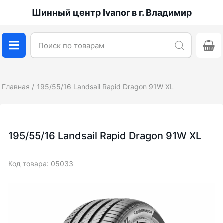
Шинный центр Ivanor в г. Владимир
Главная
195/55/16 Landsail Rapid Dragon 91W XL
195/55/16 Landsail Rapid Dragon 91W XL
Код товара: 05033