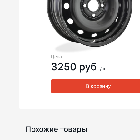
Цена
3250 руб
/шт
В корзину
Похожие товары