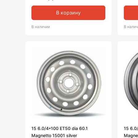
В корзину
В наличии
В нали
15 6.0/4*100 ET50 dia 60.1
15 6.0
Magnetto 15001 silver
Magnet