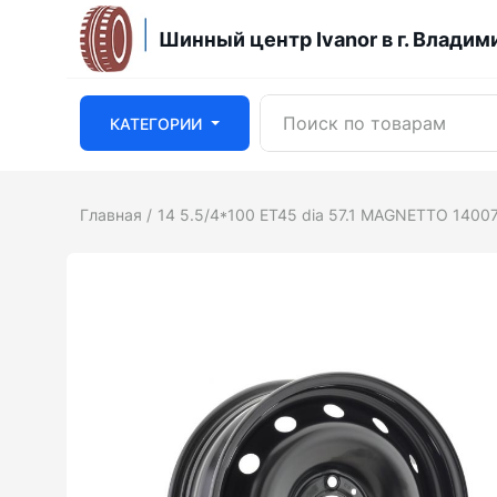
Шинный центр Ivanor в г. Владим
КАТЕГОРИИ
Главная
14 5.5/4*100 ET45 dia 57.1 MAGNETTO 14007 