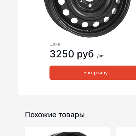
Цена
3250 руб
/шт
В корзину
Похожие товары