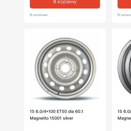
В корзину
В наличии
В нали
15 6.0/4*100 ET50 dia 60.1
15 6.0
Magnetto 15001 silver
Magnet