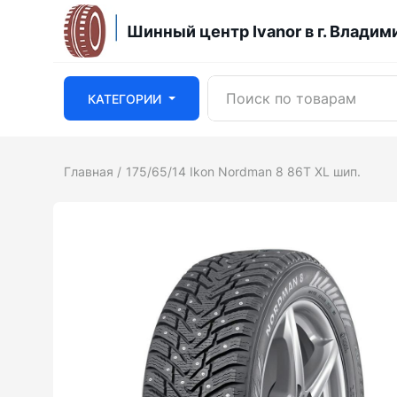
Шинный центр Ivanor в г. Владим
КАТЕГОРИИ
Главная
175/65/14 Ikon Nordman 8 86T XL шип.