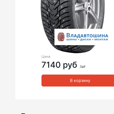
Цена
7140 руб
/шт
В корзину