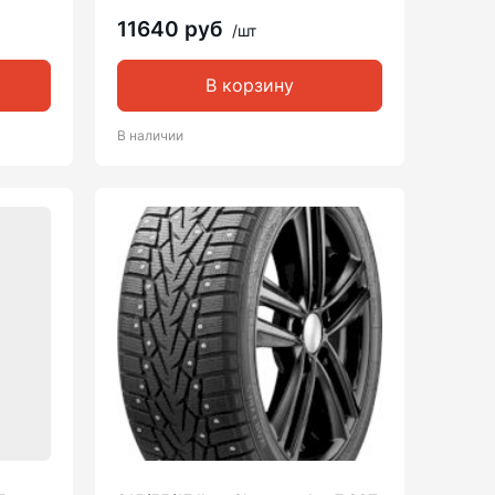
11640 руб
/шт
В корзину
В наличии