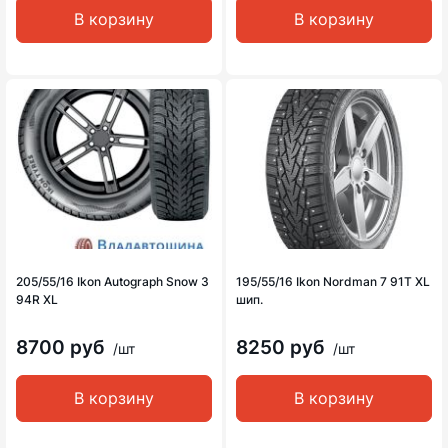
В корзину
В корзину
205/55/16 Ikon Autograph Snow 3
195/55/16 Ikon Nordman 7 91T XL
94R XL
шип.
8700 руб
8250 руб
/шт
/шт
В корзину
В корзину