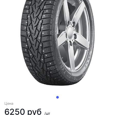
Цена
6250 руб
/шт