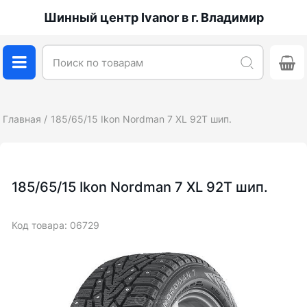
Шинный центр Ivanor в г. Владимир
Главная
185/65/15 Ikon Nordman 7 XL 92T шип.
185/65/15 Ikon Nordman 7 XL 92T шип.
Код товара: 06729