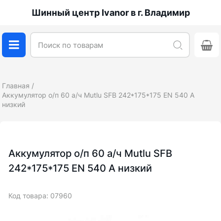
Шинный центр Ivanor в г. Владимир
Главная
Аккумулятор о/п 60 а/ч Mutlu SFB 242*175*175 EN 540 A
низкий
Аккумулятор о/п 60 а/ч Mutlu SFB
242*175*175 EN 540 A низкий
Код товара: 07960