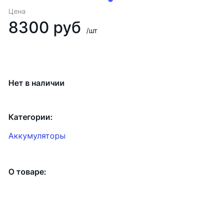
Цена
8300 руб
/шт
Нет в наличии
Категории:
Аккумуляторы
О товаре: