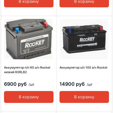
В корзину
В корзину
Аккумулятор п/п 60 а/ч Rocket
Аккумулятор о/п 100 а/ч Rocket
низкий 60RLB2
6900 руб
14900 руб
/шт
/шт
В корзину
В корзину