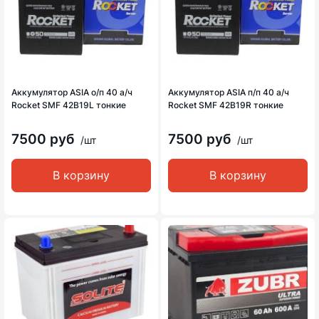
Аккумулятор ASIA о/п 40 а/ч
Аккумулятор ASIA п/п 40 а/ч
Rocket SMF 42B19L тонкие
Rocket SMF 42B19R тонкие
7500 руб
7500 руб
/шт
/шт
В корзину
В корзину