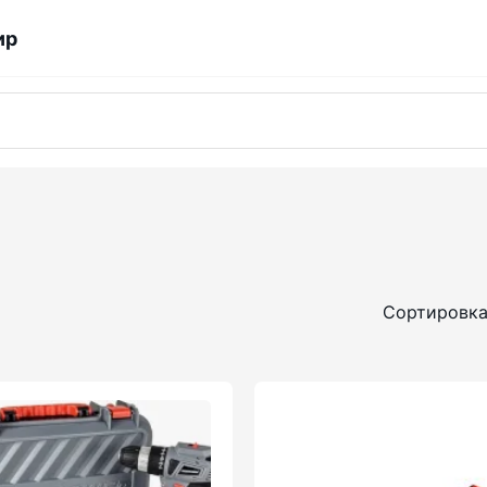
ир
Сортировка