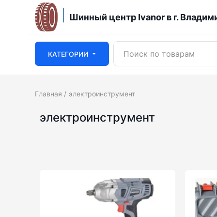
Шинный центр Ivanor в г. Владим
КАТЕГОРИИ
Главная
электроинструмент
электроинструмент