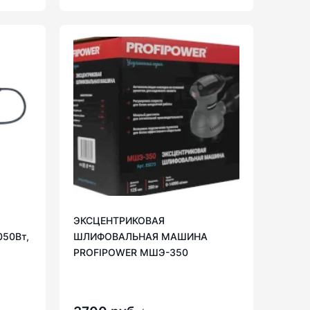
ЭКСЦЕНТРИКОВАЯ
050Вт,
ШЛИФОВАЛЬНАЯ МАШИНА
PROFIPOWER МШЭ-350