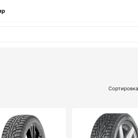
ир
Сортировка