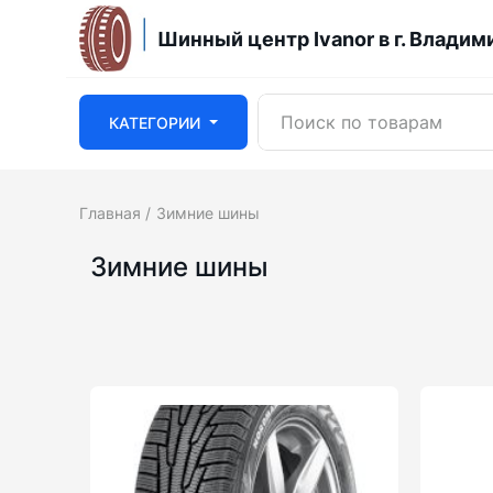
Шинный центр Ivanor в г. Владим
КАТЕГОРИИ
Главная
Зимние шины
Зимние шины