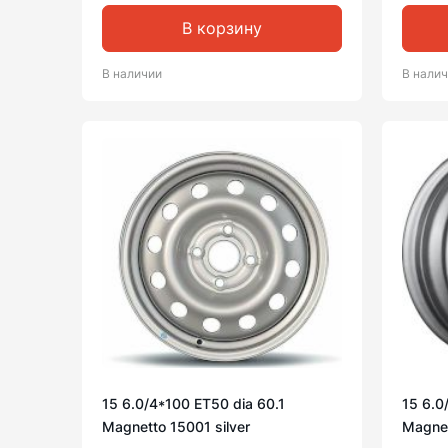
В корзину
В наличии
В нали
15 6.0/4*100 ET50 dia 60.1
15 6.0
Magnetto 15001 silver
Magnet