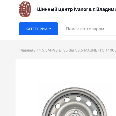
Шинный центр Ivanor в г. Владим
КАТЕГОРИИ
Главная
14 5.5/4*98 ET35 dia 58.5 MAGNETTO 14003 s