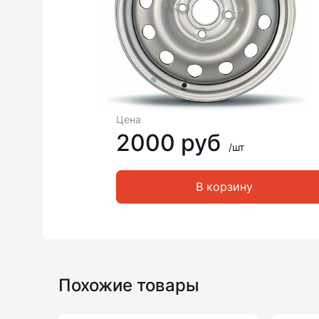
Цена
2000 руб
/шт
В корзину
Похожие товары