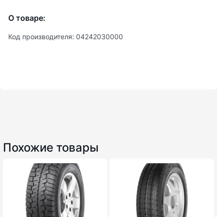
О товаре:
Код производителя: 04242030000
Похожие товары