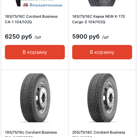
185/75/16C Cordiant Business
185/75/16C Киров NEW К-170
CA-1 104/102Q
Cargo-S 104/102Q
6250 руб
5900 руб
/шт
/шт
В корзину
В корзину
195/75/16c Cordiant Business
205/75/16C Cordiant Business