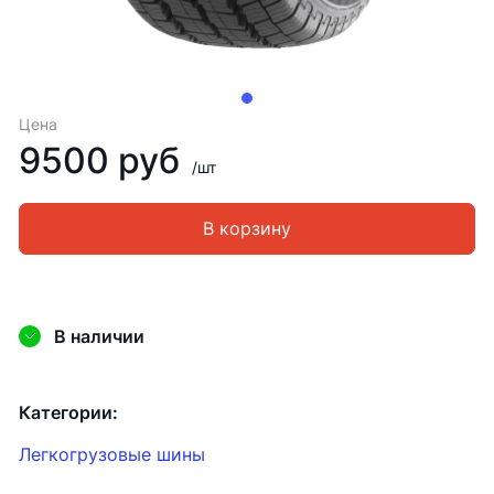
Цена
9500 руб
/шт
В корзину
В наличии
Категории:
Легкогрузовые шины