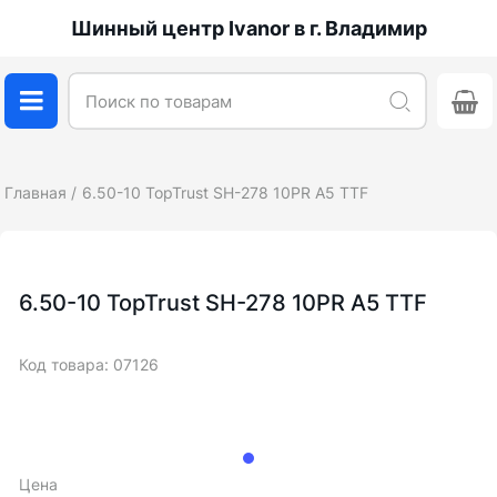
Шинный центр Ivanor в г. Владимир
Главная
6.50-10 TopTrust SH-278 10PR A5 TTF
6.50-10 TopTrust SH-278 10PR A5 TTF
Код товара: 07126
Цена