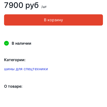
7900 руб
/шт
В корзину
В наличии
Категории:
шины для спецтехники
О товаре: