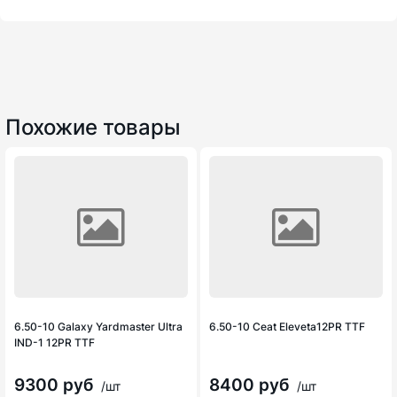
Похожие товары
6.50-10 Galaxy Yardmaster Ultra
6.50-10 Ceat Eleveta12PR TTF
IND-1 12PR TTF
9300 руб
8400 руб
/шт
/шт