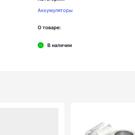
Аккумуляторы
О товаре:
В наличии