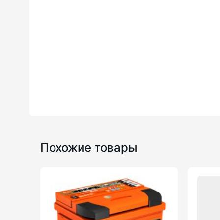
Похожие товары