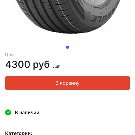
Цена
4300 руб
/шт
В корзину
В наличии
Категории: