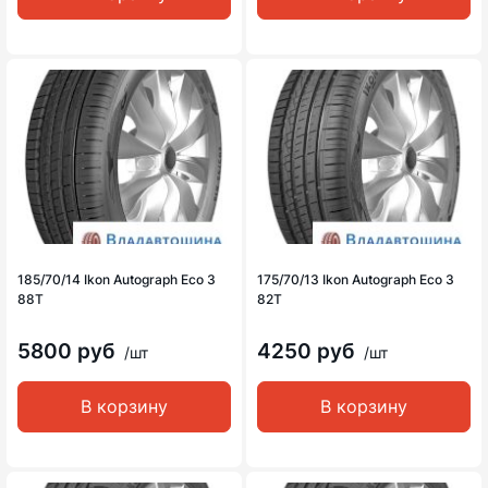
185/70/14 Ikon Autograph Eco 3
175/70/13 Ikon Autograph Eco 3
88T
82T
5800 руб
4250 руб
/шт
/шт
В корзину
В корзину