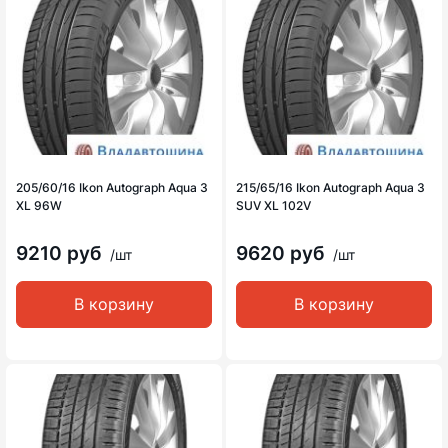
205/60/16 Ikon Autograph Aqua 3
215/65/16 Ikon Autograph Aqua 3
XL 96W
SUV XL 102V
9210 руб
9620 руб
/шт
/шт
В корзину
В корзину