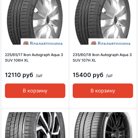
225/65/17 Ikon Autograph Aqua 3
235/60/18 Ikon Autograph Aqua 3
SUV 106H XL
SUV 107H XL
12110 руб
15400 руб
/шт
/шт
В корзину
В корзину