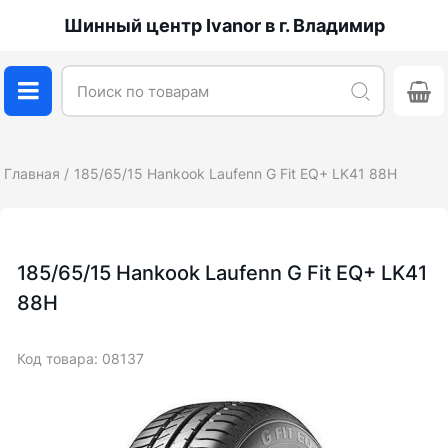
Шинный центр Ivanor в г. Владимир
Главная
185/65/15 Hankook Laufenn G Fit EQ+ LK41 88H
185/65/15 Hankook Laufenn G Fit EQ+ LK41
88H
Код товара: 08137