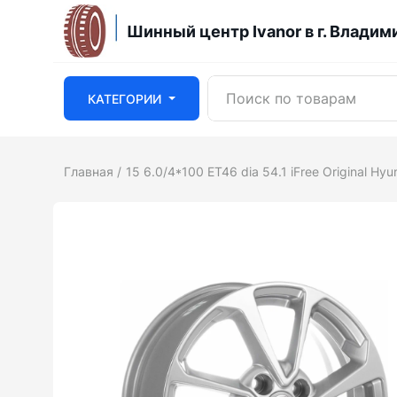
Шинный центр Ivanor в г. Владим
КАТЕГОРИИ
Главная
15 6.0/4*100 ET46 dia 54.1 iFree Original Hyund