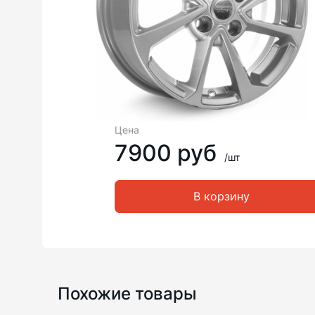
Цена
7900 руб
/шт
В корзину
Похожие товары