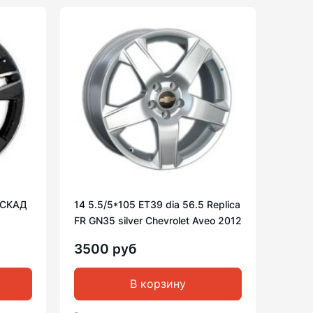
1 СКАД
14 5.5/5*105 ET39 dia 56.5 Replica
FR GN35 silver Chevrolet Aveo 2012
3500 руб
В корзину