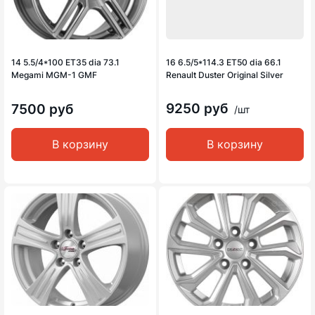
14 5.5/4*100 ET35 dia 73.1
16 6.5/5*114.3 ET50 dia 66.1
Megami MGM-1 GMF
Renault Duster Original Silver
9250 руб
7500 руб
/шт
В корзину
В корзину