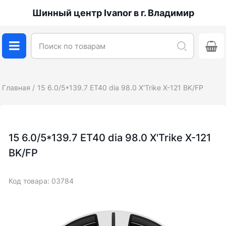
Шинный центр Ivanor в г. Владимир
Главная
15 6.0/5*139.7 ET40 dia 98.0 X'Trike X-121 BK/FP
15 6.0/5*139.7 ET40 dia 98.0 X'Trike X-121
BK/FP
Код товара: 03784