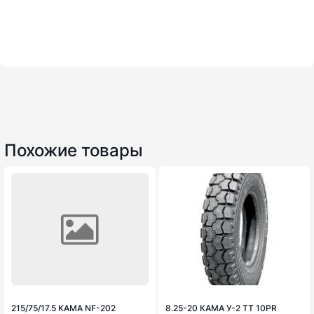
Похожие товары
215/75/17.5 КАМА NF-202
8.25-20 КАМА У-2 TT 10PR