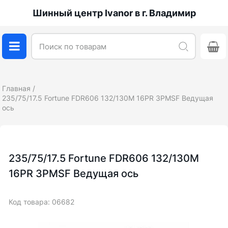
Шинный центр Ivanor в г. Владимир
Главная
235/75/17.5 Fortune FDR606 132/130M 16PR 3PMSF Ведущая
ось
235/75/17.5 Fortune FDR606 132/130M
16PR 3PMSF Ведущая ось
Код товара: 06682