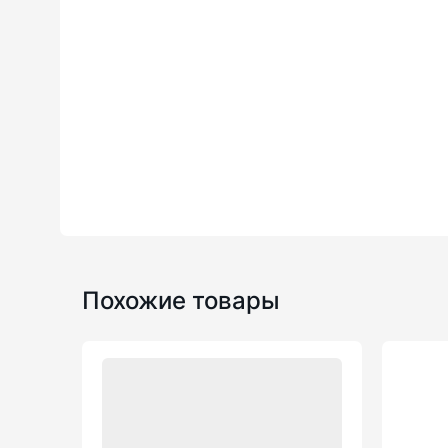
Похожие товары