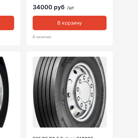
34000 руб
/шт
В корзину
В наличии