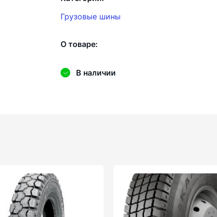
Грузовые шины
О товаре:
В наличии