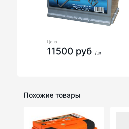
Цена
11500 руб
/шт
Похожие товары