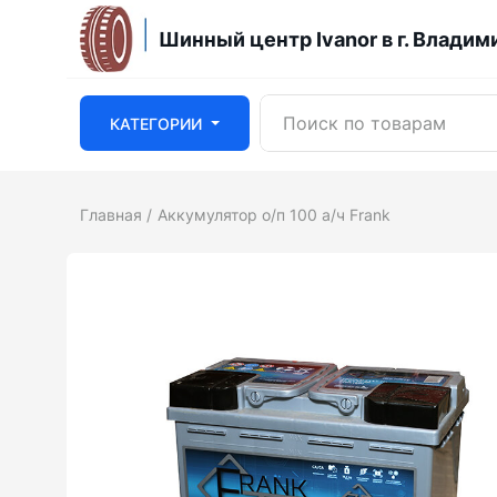
Шинный центр Ivanor в г. Владим
КАТЕГОРИИ
Главная
Аккумулятор о/п 100 а/ч Frank