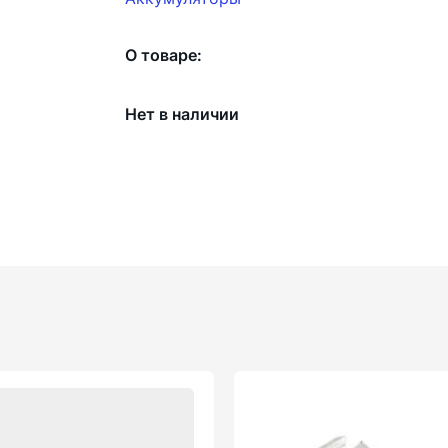
О товаре:
Нет в наличии