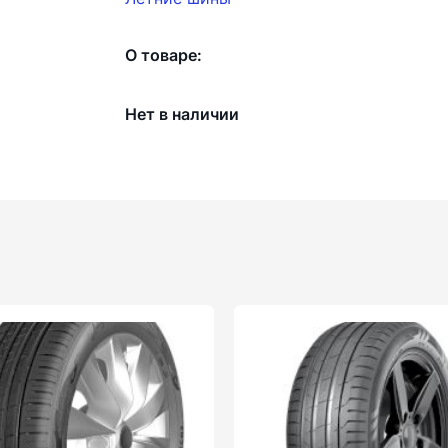
О товаре:
Нет в наличии