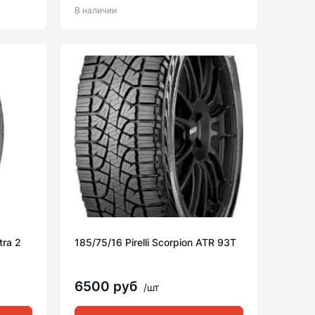
В наличии
tra 2
185/75/16 Pirelli Scorpion ATR 93T
6500 руб
/шт