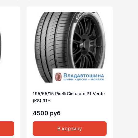
195/65/15 Pirelli Cinturato P1 Verde
(KS) 91H
4500 руб
В корзину