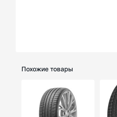
Похожие товары