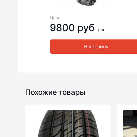
Цена
9800 руб
/шт
В корзину
Похожие товары