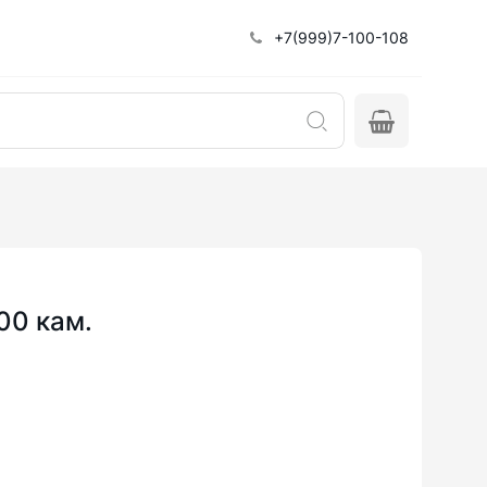
+7(999)7-100-108
500 кам.