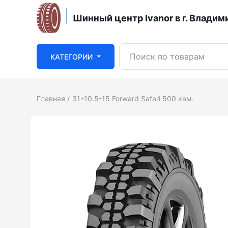
Шинный центр Ivanor в г. Владим
КАТЕГОРИИ
Главная
31*10.5-15 Forward Safari 500 кам.