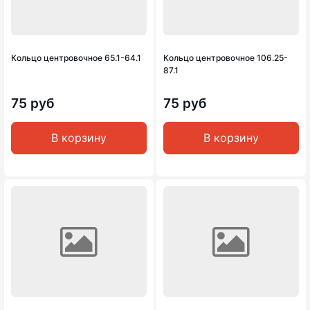
Кольцо центровочное 65.1-64.1
Кольцо центровочное 106.25-
87.1
75 руб
75 руб
В корзину
В корзину