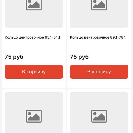
Кольцо центровочное 65.1-54.1
Кольцо центровочное 89.1-78.1
75 руб
75 руб
В корзину
В корзину