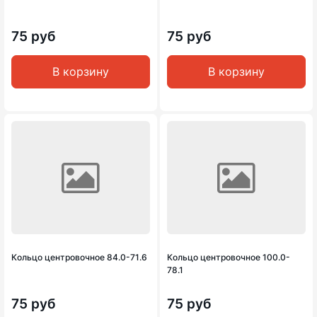
75 руб
75 руб
В корзину
В корзину
Кольцо центровочное 84.0-71.6
Кольцо центровочное 100.0-
78.1
75 руб
75 руб