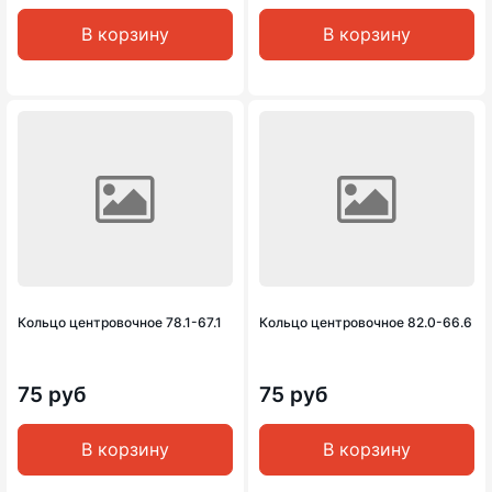
В корзину
В корзину
Кольцо центровочное 78.1-67.1
Кольцо центровочное 82.0-66.6
75 руб
75 руб
В корзину
В корзину