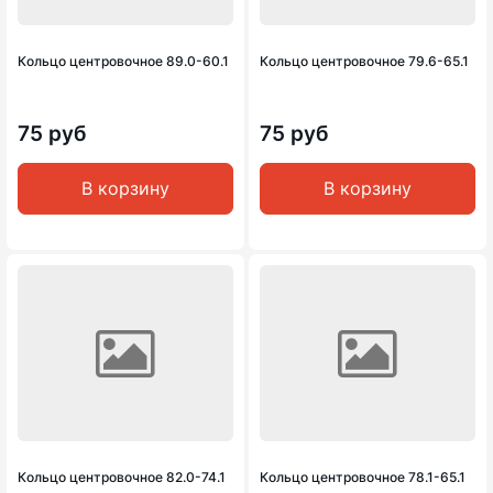
Кольцо центровочное 89.0-60.1
Кольцо центровочное 79.6-65.1
75 руб
75 руб
В корзину
В корзину
Кольцо центровочное 82.0-74.1
Кольцо центровочное 78.1-65.1