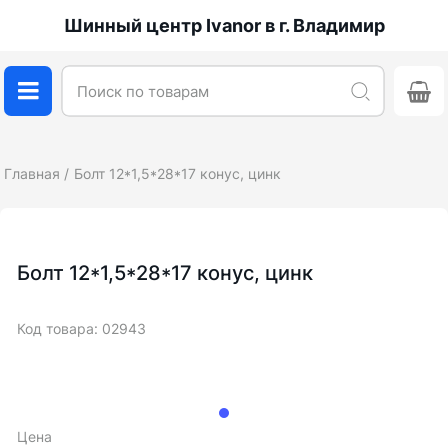
Шинный центр Ivanor в г. Владимир
Главная
Болт 12*1,5*28*17 конус, цинк
Болт 12*1,5*28*17 конус, цинк
Код товара: 02943
Цена