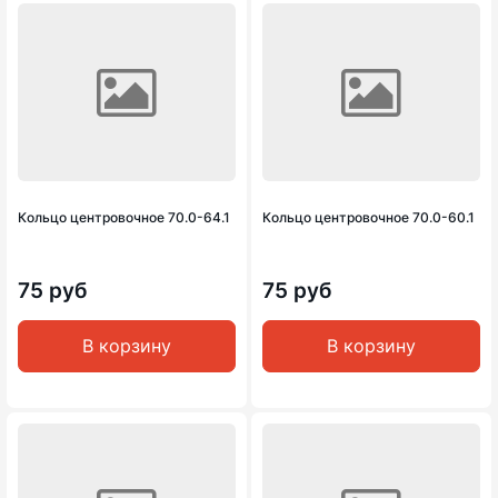
Кольцо центровочное 70.0-64.1
Кольцо центровочное 70.0-60.1
75 руб
75 руб
В корзину
В корзину