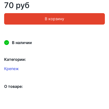
70 руб
В корзину
В наличии
Категории:
Крепеж
О товаре: