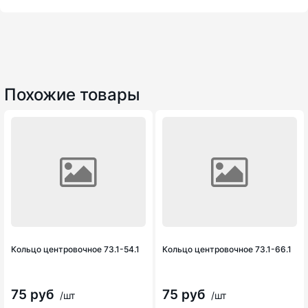
Похожие товары
Кольцо центровочное 73.1-54.1
Кольцо центровочное 73.1-66.1
75 руб
75 руб
/шт
/шт