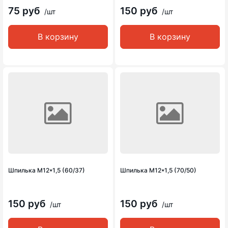
75 руб
150 руб
/шт
/шт
В корзину
В корзину
Шпилька М12*1,5 (60/37)
Шпилька М12*1,5 (70/50)
150 руб
150 руб
/шт
/шт