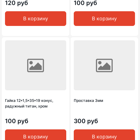
120 руб
100 руб
В корзину
В корзину
Гайка 12*1,5*35*19 конус,
Проставка 3мм
радужный титан, хром
100 руб
300 руб
В корзину
В корзину