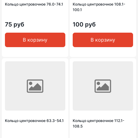
Кольцо центровочное 76.0-74.1
Кольцо центровочное 108.1-
100.1
75 руб
100 руб
В корзину
В корзину
Кольцо центровочное 63.3-54.1
Кольцо центровочное 112.1-
108.5