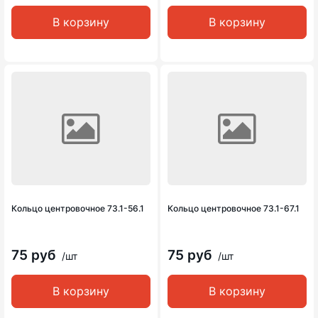
В корзину
В корзину
Кольцо центровочное 73.1-56.1
Кольцо центровочное 73.1-67.1
75 руб
75 руб
/шт
/шт
В корзину
В корзину