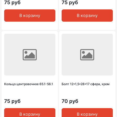
75 руб
75 руб
В корзину
В корзину
Кольцо центровочное 65.1-56.1
Болт 12*1,5*28*17 сфера, хром
75 руб
70 руб
В корзину
В корзину