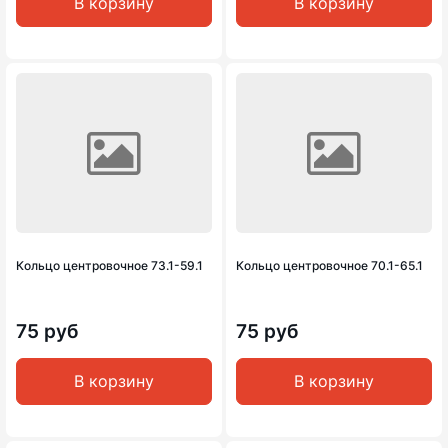
В корзину
В корзину
Кольцо центровочное 73.1-59.1
Кольцо центровочное 70.1-65.1
75 руб
75 руб
В корзину
В корзину