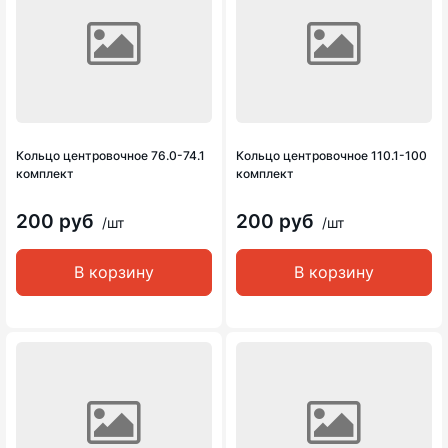
Кольцо центровочное 76.0-74.1
Кольцо центровочное 110.1-100
комплект
комплект
200 руб
200 руб
/шт
/шт
В корзину
В корзину