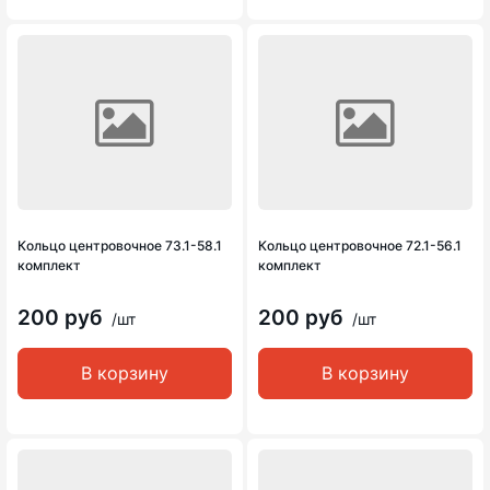
Кольцо центровочное 73.1-58.1
Кольцо центровочное 72.1-56.1
комплект
комплект
200 руб
200 руб
/шт
/шт
В корзину
В корзину