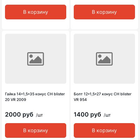
В корзину
В корзину
Гайка 14*1,5*35 конус CH blister
Болт 12*1,5*27 конус CH blister
20 VR 2009
VR 954
2000 руб
1400 руб
/шт
/шт
В корзину
В корзину