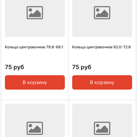
Кольцо центровочное 79.6-66.1
Кольцо центровочное 82.0-72.6
75 руб
75 руб
В корзину
В корзину