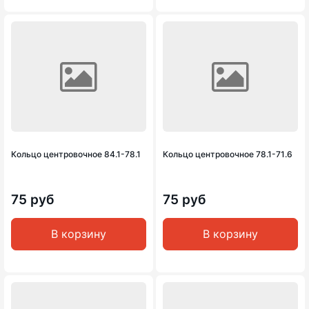
Кольцо центровочное 84.1-78.1
Кольцо центровочное 78.1-71.6
75 руб
75 руб
В корзину
В корзину