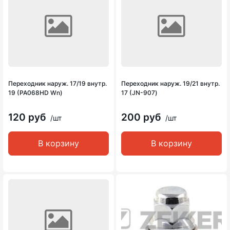
Переходник наруж. 17/19 внутр.
Переходник наруж. 19/21 внутр.
19 (PA068HD Wn)
17 (JN-907)
120 руб
200 руб
/шт
/шт
В корзину
В корзину