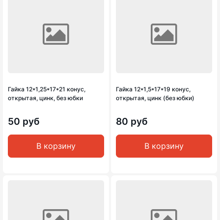
Гайка 12*1,25*17*21 конус,
Гайка 12*1,5*17*19 конус,
открытая, цинк, без юбки
открытая, цинк (без юбки)
50 руб
80 руб
В корзину
В корзину