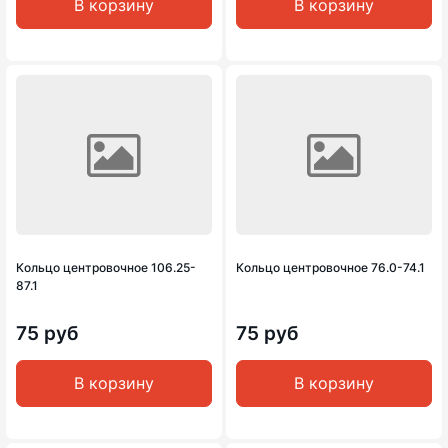
В корзину
В корзину
Кольцо центровочное 106.25-
Кольцо центровочное 76.0-74.1
87.1
75 руб
75 руб
В корзину
В корзину