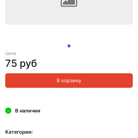
Цена
75 руб
В корзину
В наличии
Категории: