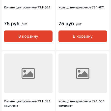
Кольцо центровочное 73.1-56.1
Кольцо центровочное 73.1-67.1
75 руб
75 руб
/шт
/шт
В корзину
В корзину
Кольцо центровочное 73.1-58.1
Кольцо центровочное 72.1-56.1
комплект
комплект