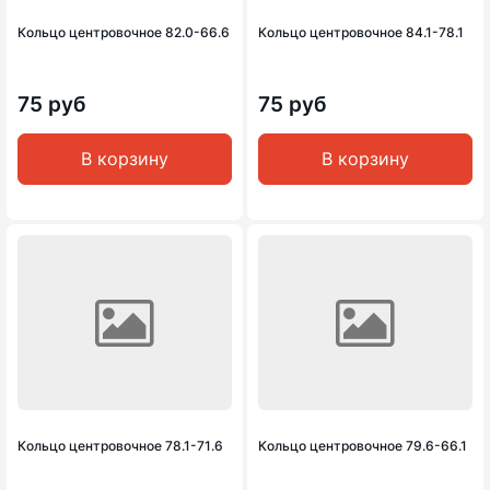
Кольцо центровочное 82.0-66.6
Кольцо центровочное 84.1-78.1
75 руб
75 руб
В корзину
В корзину
Кольцо центровочное 78.1-71.6
Кольцо центровочное 79.6-66.1