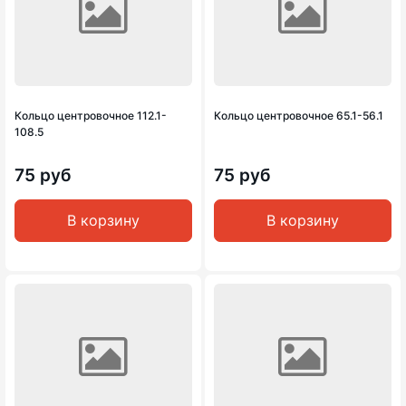
Кольцо центровочное 112.1-
Кольцо центровочное 65.1-56.1
108.5
75 руб
75 руб
В корзину
В корзину