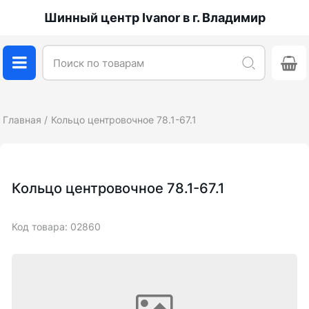
Шинный центр Ivanor в г. Владимир
Главная
Кольцо центровочное 78.1-67.1
Кольцо центровочное 78.1-67.1
Код товара: 02860