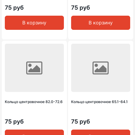
75 руб
75 руб
В корзину
В корзину
Кольцо центровочное 82.0-72.6
Кольцо центровочное 65.1-64.1
75 руб
75 руб