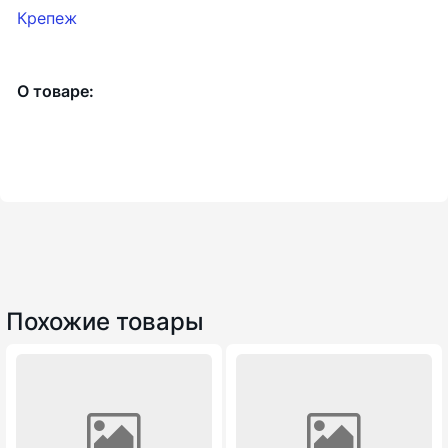
Крепеж
О товаре:
Похожие товары