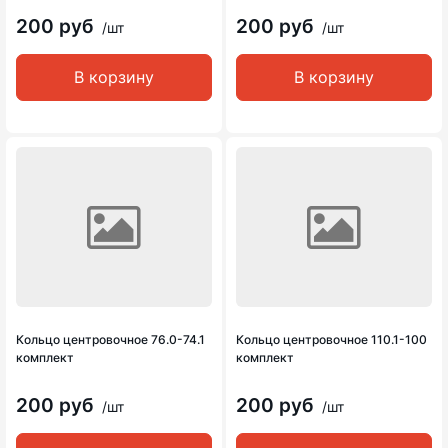
200 руб
200 руб
/шт
/шт
В корзину
В корзину
Кольцо центровочное 76.0-74.1
Кольцо центровочное 110.1-100
комплект
комплект
200 руб
200 руб
/шт
/шт