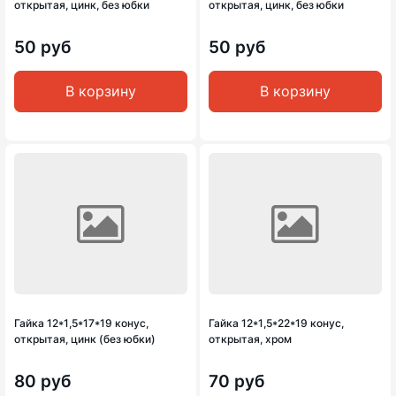
открытая, цинк, без юбки
открытая, цинк, без юбки
50 руб
50 руб
В корзину
В корзину
Гайка 12*1,5*17*19 конус,
Гайка 12*1,5*22*19 конус,
открытая, цинк (без юбки)
открытая, хром
80 руб
70 руб