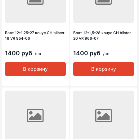
Болт 12*1,25*27 конус CH blister
Болт 12*1,5*28 конус CH blister
16 VR 954-06
20 VR 966-07
1400 руб
1400 руб
/шт
/шт
В корзину
В корзину