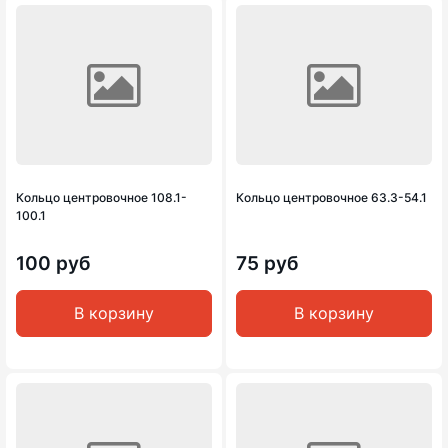
Кольцо центровочное 108.1-
Кольцо центровочное 63.3-54.1
100.1
100 руб
75 руб
В корзину
В корзину