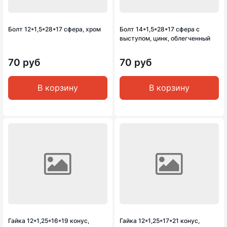
Болт 12*1,5*28*17 сфера, хром
Болт 14*1,5*28*17 сфера с
выступом, цинк, облегченный
70 руб
70 руб
В корзину
В корзину
Гайка 12*1,25*16*19 конус,
Гайка 12*1,25*17*21 конус,