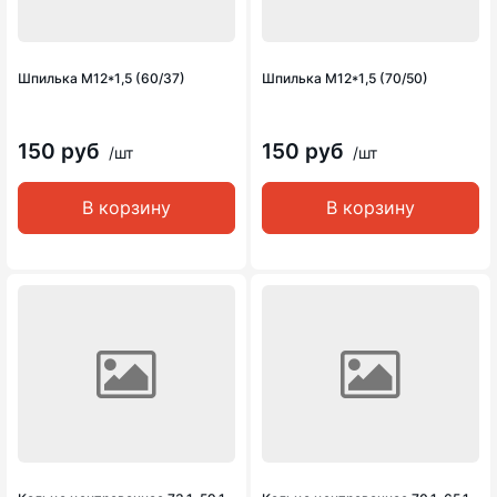
Шпилька М12*1,5 (60/37)
Шпилька М12*1,5 (70/50)
150 руб
150 руб
/шт
/шт
В корзину
В корзину