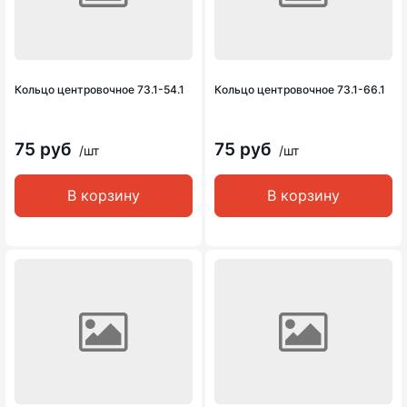
Кольцо центровочное 73.1-54.1
Кольцо центровочное 73.1-66.1
75 руб
75 руб
/шт
/шт
В корзину
В корзину