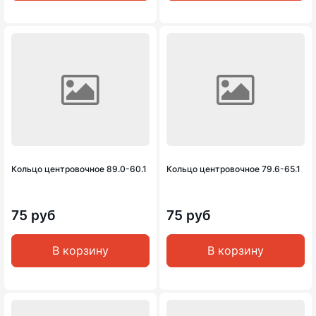
Кольцо центровочное 89.0-60.1
Кольцо центровочное 79.6-65.1
75 руб
75 руб
В корзину
В корзину