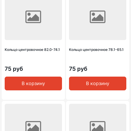
Кольцо центровочное 82.0-74.1
Кольцо центровочное 78.1-65.1
75 руб
75 руб
В корзину
В корзину