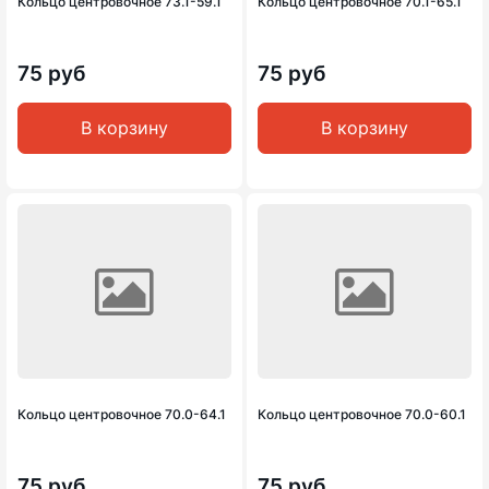
Кольцо центровочное 73.1-59.1
Кольцо центровочное 70.1-65.1
75 руб
75 руб
В корзину
В корзину
Кольцо центровочное 70.0-64.1
Кольцо центровочное 70.0-60.1
75 руб
75 руб