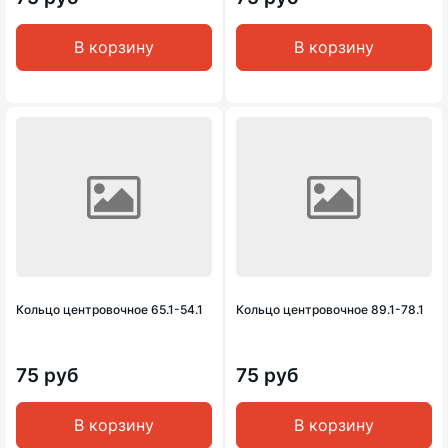
В корзину
В корзину
Кольцо центровочное 65.1-54.1
Кольцо центровочное 89.1-78.1
75 руб
75 руб
В корзину
В корзину