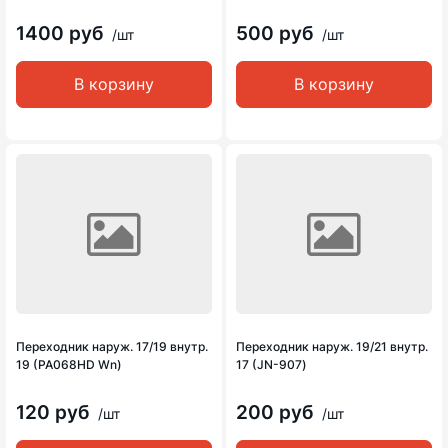
1400 руб
500 руб
/шт
/шт
В корзину
В корзину
Переходник наруж. 17/19 внутр.
Переходник наруж. 19/21 внутр.
19 (PA068HD Wn)
17 (JN-907)
120 руб
200 руб
/шт
/шт