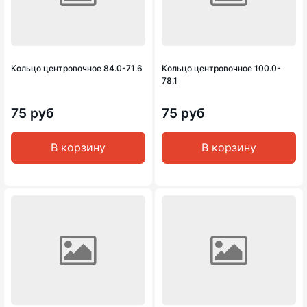
Кольцо центровочное 84.0-71.6
Кольцо центровочное 100.0-
78.1
75 руб
75 руб
В корзину
В корзину