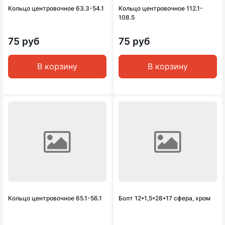
Кольцо центровочное 63.3-54.1
Кольцо центровочное 112.1-
108.5
75 руб
75 руб
В корзину
В корзину
Кольцо центровочное 65.1-56.1
Болт 12*1,5*28*17 сфера, хром