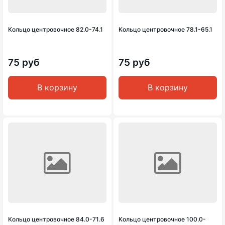
Кольцо центровочное 82.0-74.1
Кольцо центровочное 78.1-65.1
75 руб
75 руб
В корзину
В корзину
Кольцо центровочное 84.0-71.6
Кольцо центровочное 100.0-