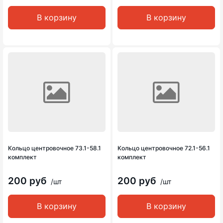
В корзину
В корзину
Кольцо центровочное 73.1-58.1
Кольцо центровочное 72.1-56.1
комплект
комплект
200 руб
200 руб
/шт
/шт
В корзину
В корзину