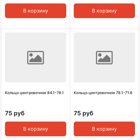
В корзину
В корзину
Кольцо центровочное 84.1-78.1
Кольцо центровочное 78.1-71.6
75 руб
75 руб
В корзину
В корзину