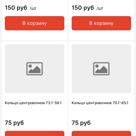
150 руб
150 руб
/шт
/шт
В корзину
В корзину
Кольцо центровочное 73.1-59.1
Кольцо центровочное 70.1-65.1
75 руб
75 руб