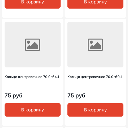
В корзину
В корзину
Кольцо центровочное 70.0-64.1
Кольцо центровочное 70.0-60.1
75 руб
75 руб
В корзину
В корзину