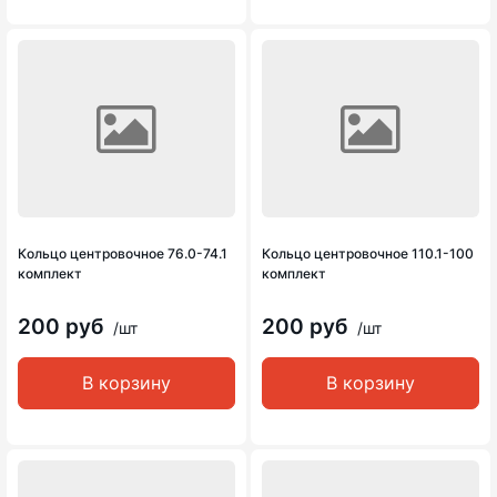
Кольцо центровочное 76.0-74.1
Кольцо центровочное 110.1-100
комплект
комплект
200 руб
200 руб
/шт
/шт
В корзину
В корзину