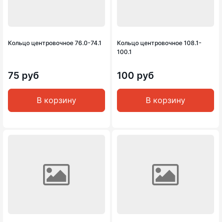
Кольцо центровочное 76.0-74.1
Кольцо центровочное 108.1-
100.1
75 руб
100 руб
В корзину
В корзину