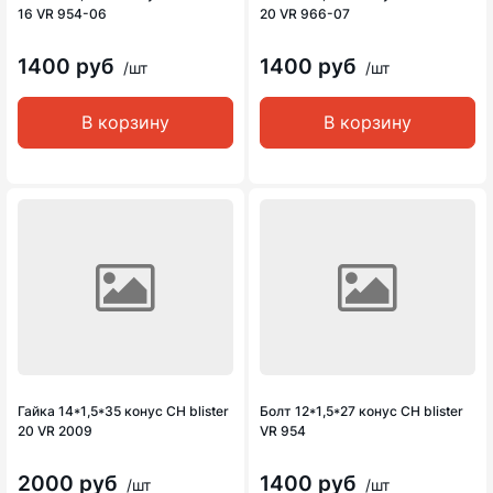
16 VR 954-06
20 VR 966-07
1400 руб
1400 руб
/шт
/шт
В корзину
В корзину
Гайка 14*1,5*35 конус CH blister
Болт 12*1,5*27 конус CH blister
20 VR 2009
VR 954
2000 руб
1400 руб
/шт
/шт