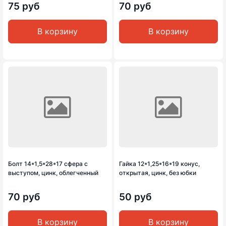
75 руб
70 руб
В корзину
В корзину
Болт 14*1,5*28*17 сфера с
Гайка 12*1,25*16*19 конус,
выступом, цинк, облегченный
открытая, цинк, без юбки
70 руб
50 руб
В корзину
В корзину