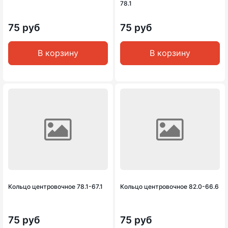
78.1
75 руб
75 руб
В корзину
В корзину
Кольцо центровочное 78.1-67.1
Кольцо центровочное 82.0-66.6
75 руб
75 руб