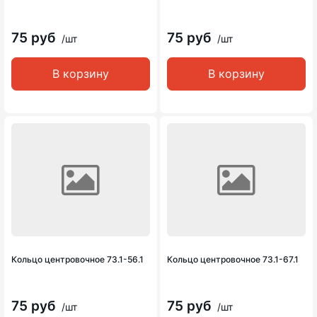
75 руб
75 руб
/шт
/шт
В корзину
В корзину
Кольцо центровочное 73.1-56.1
Кольцо центровочное 73.1-67.1
75 руб
75 руб
/шт
/шт