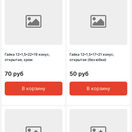
Гайка 12*1,5*22*19 конус,
Гайка 12*1,5*17*21 конус,
открытая, хром
открытая (без юбки)
70 руб
50 руб
В корзину
В корзину