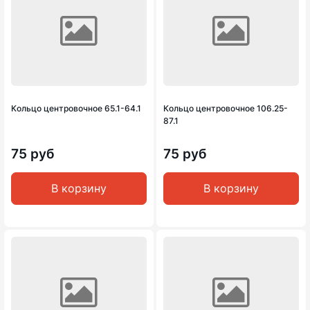
Кольцо центровочное 65.1-64.1
Кольцо центровочное 106.25-
87.1
75 руб
75 руб
В корзину
В корзину