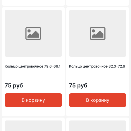
Кольцо центровочное 79.6-66.1
Кольцо центровочное 82.0-72.6
75 руб
75 руб
В корзину
В корзину