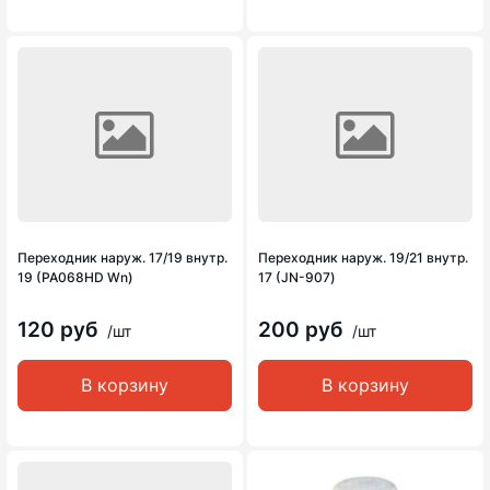
Переходник наруж. 17/19 внутр.
Переходник наруж. 19/21 внутр.
19 (PA068HD Wn)
17 (JN-907)
120 руб
200 руб
/шт
/шт
В корзину
В корзину