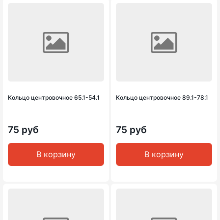
Кольцо центровочное 65.1-54.1
Кольцо центровочное 89.1-78.1
75 руб
75 руб
В корзину
В корзину