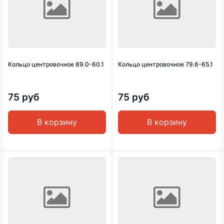
Кольцо центровочное 89.0-60.1
Кольцо центровочное 79.6-65.1
75 руб
75 руб
В корзину
В корзину