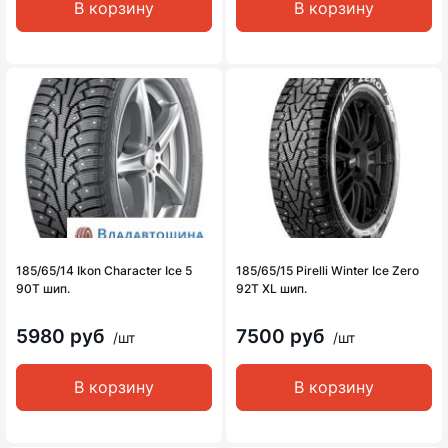
В корзину
В корзину
185/65/14 Ikon Character Ice 5
185/65/15 Pirelli Winter Ice Zero
90T шип.
92T XL шип.
5980 руб
7500 руб
/шт
/шт
В корзину
В корзину