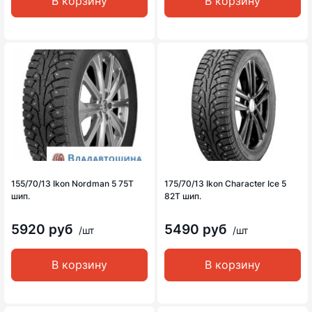
В корзину
В корзину
155/70/13 Ikon Nordman 5 75T
175/70/13 Ikon Character Ice 5
шип.
82T шип.
5920 руб
5490 руб
/шт
/шт
В корзину
В корзину