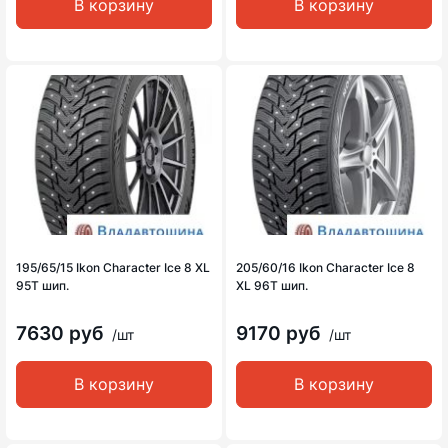
В корзину
В корзину
195/65/15 Ikon Character Ice 8 XL
205/60/16 Ikon Character Ice 8
95T шип.
XL 96T шип.
7630 руб
9170 руб
/шт
/шт
В корзину
В корзину