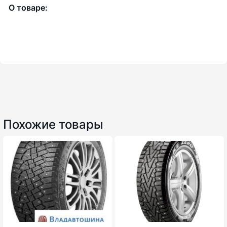
О товаре:
Похожие товары