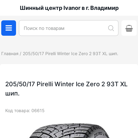
Шинный центр Ivanor в г. Владимир
Главная
205/50/17 Pirelli Winter Ice Zero 2 93T XL шип.
205/50/17 Pirelli Winter Ice Zero 2 93T XL
шип.
Код товара: 06615