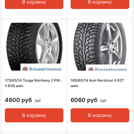
В корзину
В корзину
175/65/14 Tunga Nordway 2 PW-
185/60/14 Ikon Nordman 5 82T
5 82Q шип.
шип.
4600 руб
6080 руб
/шт
/шт
В корзину
В корзину