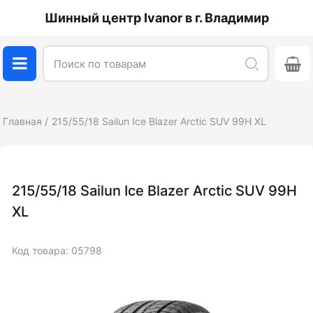
Шинный центр Ivanor в г. Владимир
Главная
215/55/18 Sailun Ice Blazer Arctic SUV 99H XL
215/55/18 Sailun Ice Blazer Arctic SUV 99H
XL
Код товара: 05798