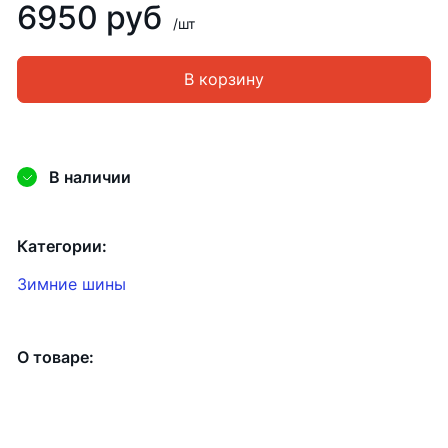
6950 руб
/шт
В корзину
В наличии
Категории:
Зимние шины
О товаре: