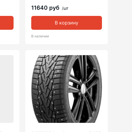
11640 руб
/шт
В корзину
В наличии