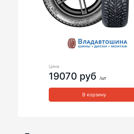
Цена
19070 руб
/шт
В корзину