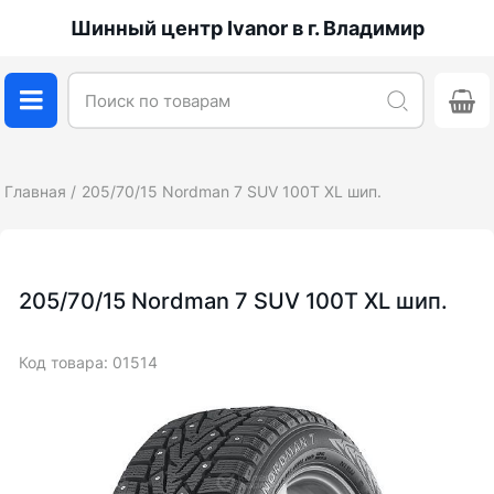
Шинный центр Ivanor в г. Владимир
Главная
205/70/15 Nordman 7 SUV 100T XL шип.
205/70/15 Nordman 7 SUV 100T XL шип.
Код товара: 01514