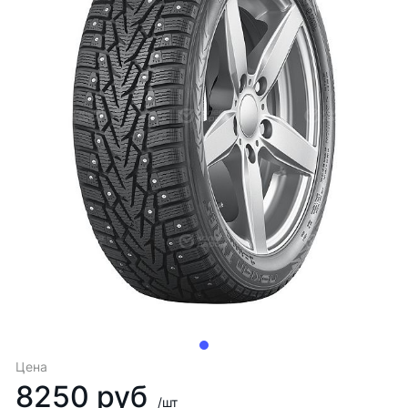
Цена
8250 руб
/шт