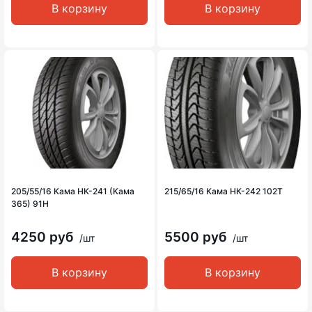
В корзину
В корзину
205/55/16 Кама НК-241 (Кама
215/65/16 Кама НК-242 102Т
365) 91H
4250 руб
5500 руб
/шт
/шт
В корзину
В корзину