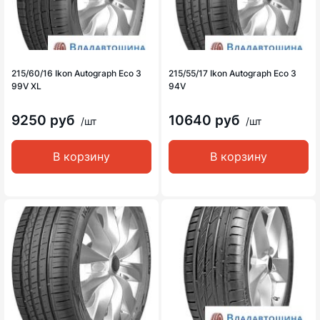
215/60/16 Ikon Autograph Eco 3
215/55/17 Ikon Autograph Eco 3
99V XL
94V
9250 руб
10640 руб
/шт
/шт
В корзину
В корзину