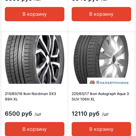
В корзину
В корзину
215/60/16 Ikon Nordman SX3
225/65/17 Ikon Autograph Aqua 3
99H XL
SUV 106H XL
6500 руб
12110 руб
/шт
/шт
В корзину
В корзину