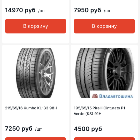
14970 руб
7950 руб
/шт
/шт
В корзину
В корзину
215/65/16 Kumho KL-33 98H
195/65/15 Pirelli Cinturato P1
Verde (KS) 91H
7250 руб
4500 руб
/шт