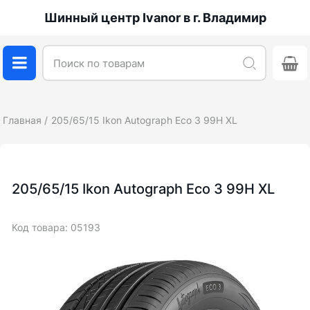
Шинный центр Ivanor в г. Владимир
Главная
205/65/15 Ikon Autograph Eco 3 99H XL
205/65/15 Ikon Autograph Eco 3 99H XL
Код товара: 05193