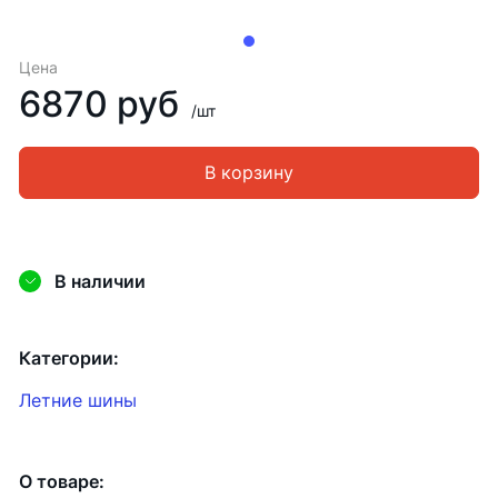
Цена
6870 руб
/шт
В корзину
В наличии
Категории:
Летние шины
О товаре: