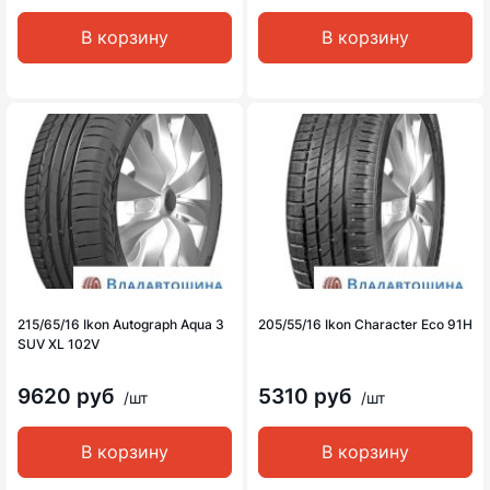
В корзину
В корзину
215/65/16 Ikon Autograph Aqua 3
205/55/16 Ikon Character Eco 91H
SUV XL 102V
9620 руб
5310 руб
/шт
/шт
В корзину
В корзину