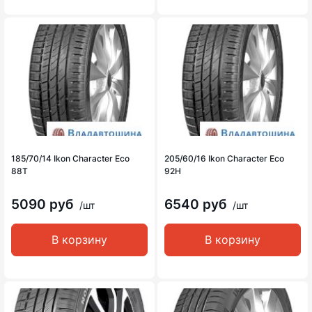
185/70/14 Ikon Character Eco
205/60/16 Ikon Character Eco
88T
92H
5090 руб
6540 руб
/шт
/шт
В корзину
В корзину