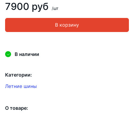
7900 руб
/шт
В корзину
В наличии
Категории:
Летние шины
О товаре: