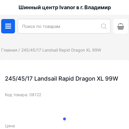
Шинный центр Ivanor в г. Владимир
Главная
245/45/17 Landsail Rapid Dragon XL 99W
245/45/17 Landsail Rapid Dragon XL 99W
Код товара: 08122
Цена