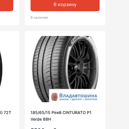
В корзину
В наличии
1) 72T
185/65/15 Pirelli CINTURATO P1
Verde 88H