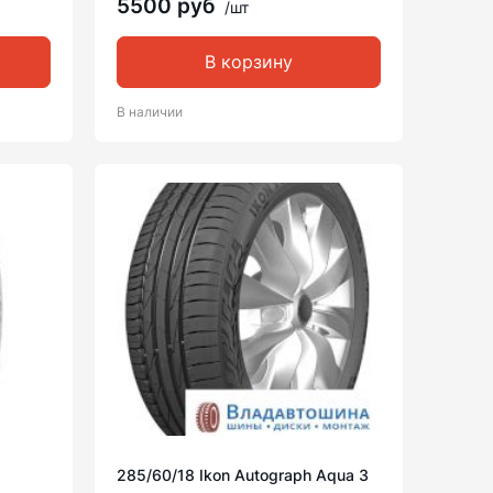
5500 руб
/шт
В корзину
В наличии
285/60/18 Ikon Autograph Aqua 3