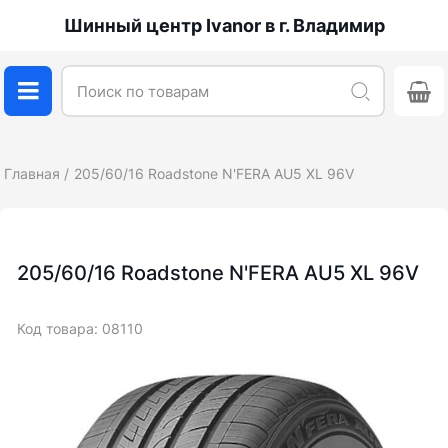
Шинный центр Ivanor в г. Владимир
Главная
205/60/16 Roadstone N'FERA AU5 XL 96V
205/60/16 Roadstone N'FERA AU5 XL 96V
Код товара: 08110