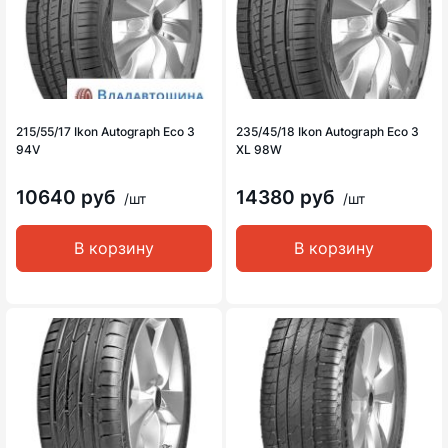
215/55/17 Ikon Autograph Eco 3
235/45/18 Ikon Autograph Eco 3
94V
XL 98W
10640 руб
14380 руб
/шт
/шт
В корзину
В корзину