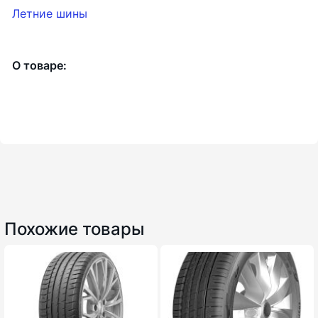
Летние шины
О товаре:
Похожие товары