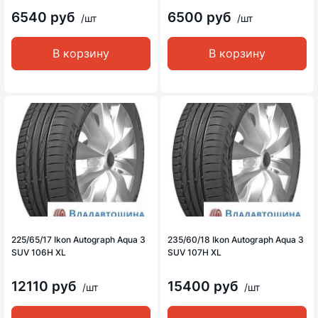
6540 руб
6500 руб
/шт
/шт
В корзину
В корзину
225/65/17 Ikon Autograph Aqua 3
235/60/18 Ikon Autograph Aqua 3
SUV 106H XL
SUV 107H XL
12110 руб
15400 руб
/шт
/шт