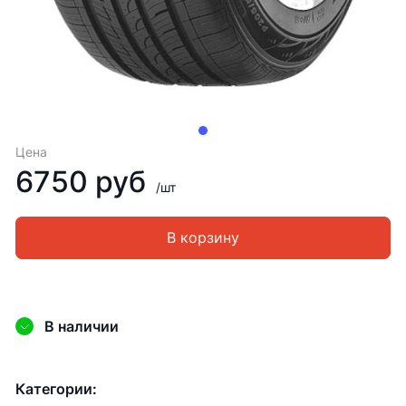
Цена
6750 руб
/шт
В корзину
В наличии
Категории: