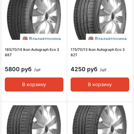
185/70/14 Ikon Autograph Eco 3
175/70/13 Ikon Autograph Eco 3
88T
82T
5800 руб
4250 руб
/шт
/шт
В корзину
В корзину