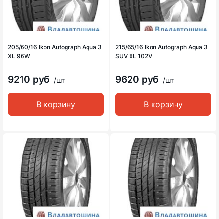
205/60/16 Ikon Autograph Aqua 3
215/65/16 Ikon Autograph Aqua 3
XL 96W
SUV XL 102V
9210 руб
9620 руб
/шт
/шт
В корзину
В корзину