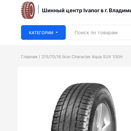
Шинный центр Ivanor в г. Владим
КАТЕГОРИИ
Главная
215/70/16 Ikon Character Aqua SUV 100H