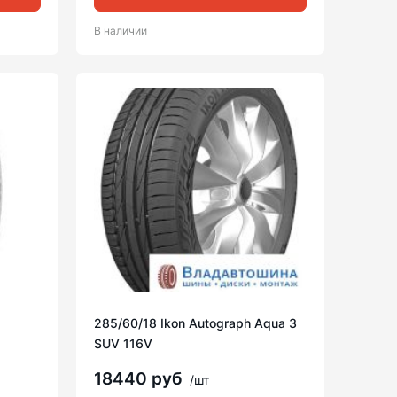
В наличии
285/60/18 Ikon Autograph Aqua 3
SUV 116V
18440 руб
/шт