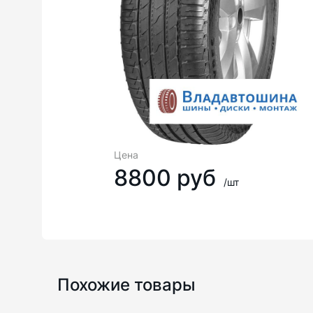
Цена
8800 руб
/шт
Похожие товары