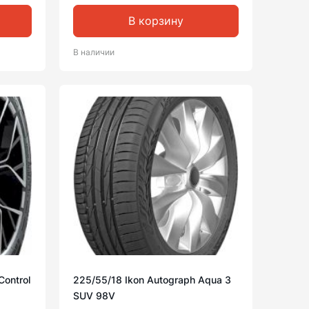
В корзину
В наличии
Control
225/55/18 Ikon Autograph Aqua 3
SUV 98V