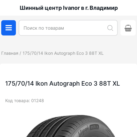
Шинный центр Ivanor в г. Владимир
Главная
175/70/14 Ikon Autograph Eco 3 88T XL
175/70/14 Ikon Autograph Eco 3 88T XL
Код товара: 01248