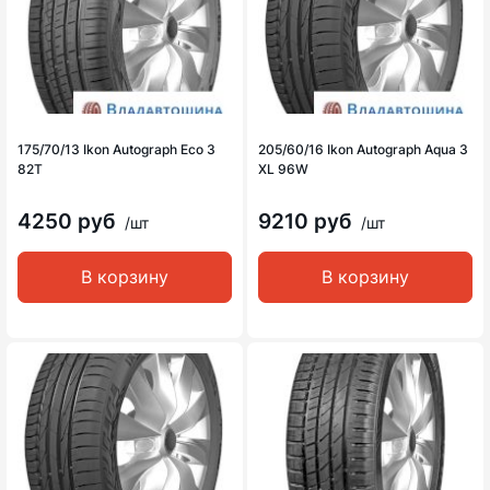
175/70/13 Ikon Autograph Eco 3
205/60/16 Ikon Autograph Aqua 3
82T
XL 96W
4250 руб
9210 руб
/шт
/шт
В корзину
В корзину