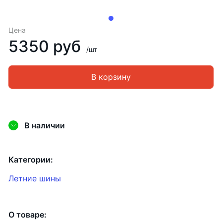
Цена
5350 руб
/шт
В корзину
В наличии
Категории:
Летние шины
О товаре: