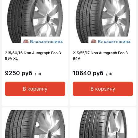
215/60/16 Ikon Autograph Eco 3
215/55/17 Ikon Autograph Eco 3
99V XL
94V
9250 руб
10640 руб
/шт
/шт
В корзину
В корзину