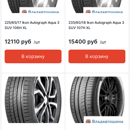
225/65/17 Ikon Autograph Aqua 3
235/60/18 Ikon Autograph Aqua 3
SUV 106H XL
SUV 107H XL
12110 руб
15400 руб
/шт
/шт
В корзину
В корзину