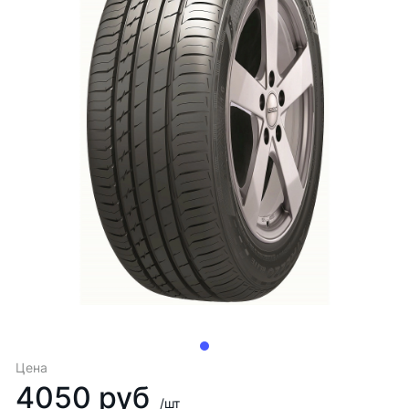
Цена
4050 руб
/шт