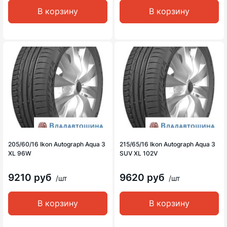
В корзину
В корзину
205/60/16 Ikon Autograph Aqua 3
215/65/16 Ikon Autograph Aqua 3
XL 96W
SUV XL 102V
9210 руб
9620 руб
/шт
/шт
В корзину
В корзину