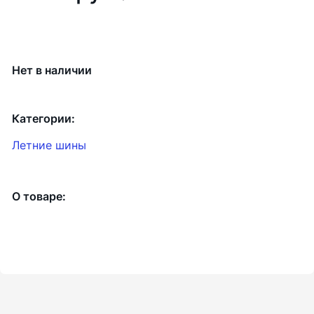
Нет в наличии
Категории:
Летние шины
О товаре: