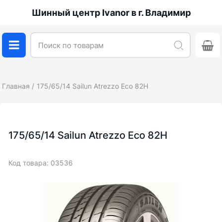
Шинный центр Ivanor в г. Владимир
Главная
175/65/14 Sailun Atrezzo Eco 82H
175/65/14 Sailun Atrezzo Eco 82H
Код товара: 03536