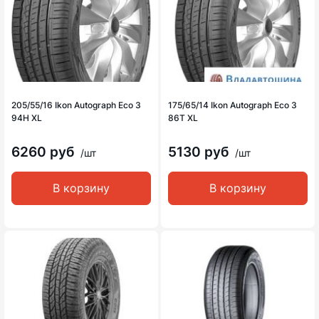
205/55/16 Ikon Autograph Eco 3
175/65/14 Ikon Autograph Eco 3
94H XL
86T XL
6260 руб
5130 руб
/шт
/шт
В корзину
В корзину