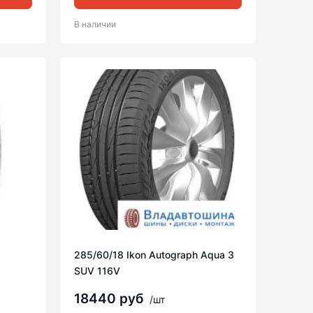
В наличии
285/60/18 Ikon Autograph Aqua 3
SUV 116V
18440 руб
/шт