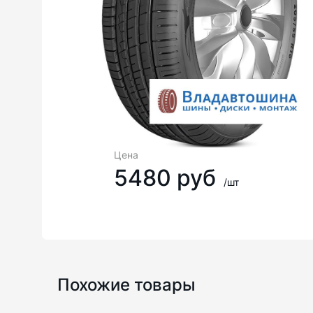
Цена
5480 руб
/шт
Похожие товары