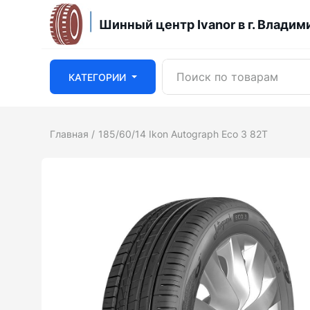
Шинный центр Ivanor в г. Владим
КАТЕГОРИИ
Главная
185/60/14 Ikon Autograph Eco 3 82T