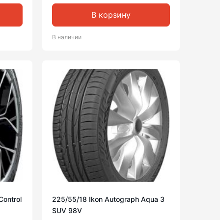
В корзину
В наличии
Control
225/55/18 Ikon Autograph Aqua 3
SUV 98V